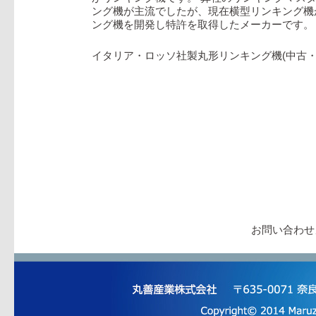
ング機が主流でしたが、現在横型リンキング機
ング機を開発し特許を取得したメーカーです。
イタリア・ロッソ社製丸形リンキング機(中古
お問い合わせ