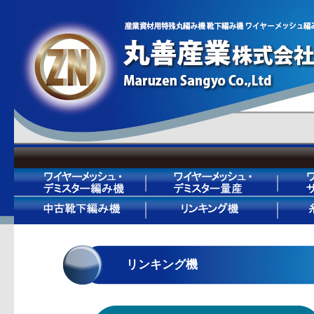
リンキング機